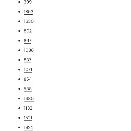
399
1853
1630
802
867
1086
887
1071
854
588
1480
1132
1521
1924