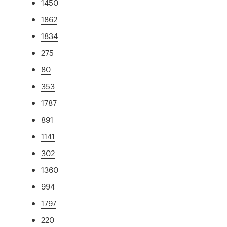
1450
1862
1834
275
80
353
1787
891
1141
302
1360
994
1797
220