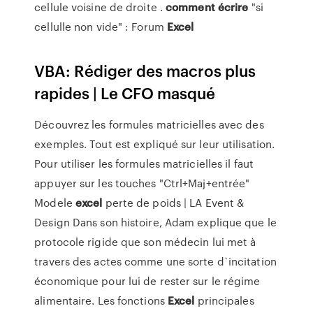
cellule voisine de droite .
comment
écrire
"si
cellulle non vide" : Forum
Excel
VBA: Rédiger des macros plus
rapides | Le CFO masqué
Découvrez les formules matricielles avec des
exemples. Tout est expliqué sur leur utilisation.
Pour utiliser les formules matricielles il faut
appuyer sur les touches "Ctrl+Maj+entrée"
Modele
excel
perte de poids | LA Event &
Design
Dans son histoire, Adam explique que le
protocole rigide que son médecin lui met à
travers des actes comme une sorte d`incitation
économique pour lui de rester sur le régime
alimentaire.
Les fonctions
Excel
principales