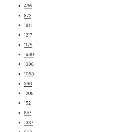
436
872
1811
1217
1175
1930
1386
1058
396
1208
152
857
1337
603