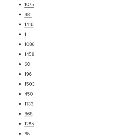
1075
481
1416
1
1088
1458
60
196
1503
450
1133
868
1285
65