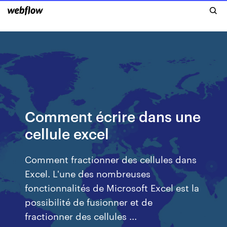
Comment écrire dans une
cellule excel
Comment fractionner des cellules dans
Excel. L'une des nombreuses
fonctionnalités de Microsoft Excel est la
possibilité de fusionner et de
fractionner des cellules ...