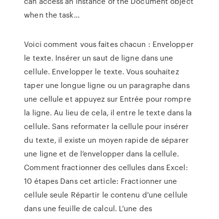
can access an instance of the Document object
when the task…
Voici comment vous faites chacun : Envelopper
le texte. Insérer un saut de ligne dans une
cellule. Envelopper le texte. Vous souhaitez
taper une longue ligne ou un paragraphe dans
une cellule et appuyez sur Entrée pour rompre
la ligne. Au lieu de cela, il entre le texte dans la
cellule. Sans reformater la cellule pour insérer
du texte, il existe un moyen rapide de séparer
une ligne et de l’envelopper dans la cellule.
Comment fractionner des cellules dans Excel:
10 étapes Dans cet article: Fractionner une
cellule seule Répartir le contenu d'une cellule
dans une feuille de calcul. L'une des