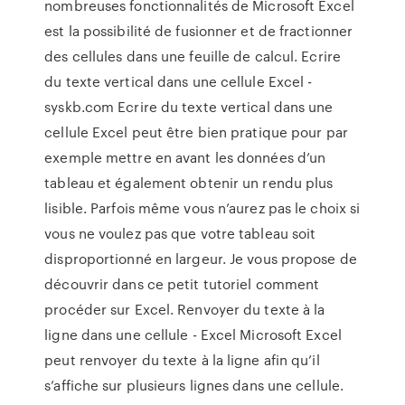
nombreuses fonctionnalités de Microsoft Excel
est la possibilité de fusionner et de fractionner
des cellules dans une feuille de calcul. Ecrire
du texte vertical dans une cellule Excel -
syskb.com Ecrire du texte vertical dans une
cellule Excel peut être bien pratique pour par
exemple mettre en avant les données d’un
tableau et également obtenir un rendu plus
lisible. Parfois même vous n’aurez pas le choix si
vous ne voulez pas que votre tableau soit
disproportionné en largeur. Je vous propose de
découvrir dans ce petit tutoriel comment
procéder sur Excel. Renvoyer du texte à la
ligne dans une cellule - Excel Microsoft Excel
peut renvoyer du texte à la ligne afin qu’il
s’affiche sur plusieurs lignes dans une cellule.