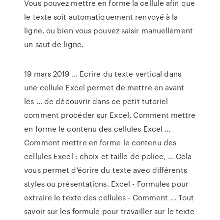
Vous pouvez mettre en forme la cellule afin que
le texte soit automatiquement renvoyé à la
ligne, ou bien vous pouvez saisir manuellement
un saut de ligne.
19 mars 2019 ... Ecrire du texte vertical dans
une cellule Excel permet de mettre en avant
les ... de découvrir dans ce petit tutoriel
comment procéder sur Excel. Comment mettre
en forme le contenu des cellules Excel ...
Comment mettre en forme le contenu des
cellules Excel : choix et taille de police, ... Cela
vous permet d'écrire du texte avec différents
styles ou présentations. Excel - Formules pour
extraire le texte des cellules - Comment ... Tout
savoir sur les formule pour travailler sur le texte