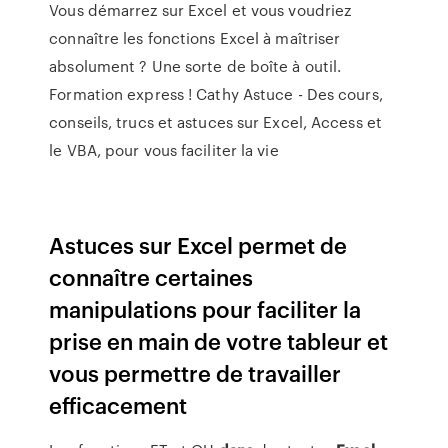
Vous démarrez sur Excel et vous voudriez
connaître les fonctions Excel à maîtriser
absolument ? Une sorte de boîte à outil.
Formation express !
Cathy Astuce -
Des cours,
conseils, trucs et astuces sur Excel, Access et
le VBA, pour vous faciliter la vie
Astuces sur Excel permet de
connaître certaines
manipulations pour faciliter la
prise en main de votre tableur et
vous permettre de travailler
efficacement