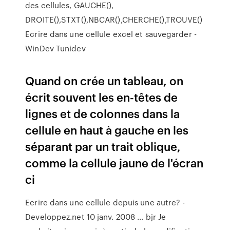
des cellules, GAUCHE(),
DROITE(),STXT(),NBCAR(),CHERCHE(),TROUVE()
Ecrire dans une cellule excel et sauvegarder -
WinDev Tunidev
Quand on crée un tableau, on
écrit souvent les en-têtes de
lignes et de colonnes dans la
cellule en haut à gauche en les
séparant par un trait oblique,
comme la cellule jaune de l'écran
ci
Ecrire dans une cellule depuis une autre? -
Developpez.net 10 janv. 2008 ... bjr Je